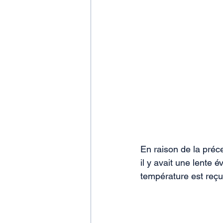
En raison de la préce
il y avait une lente 
température est reçu