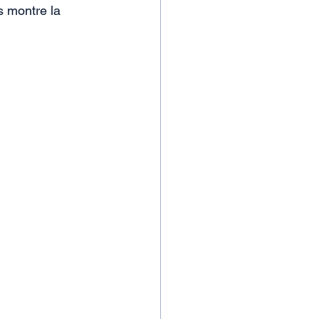
s montre la 