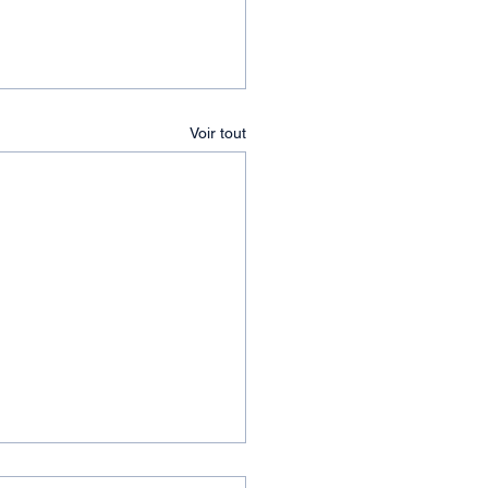
Voir tout