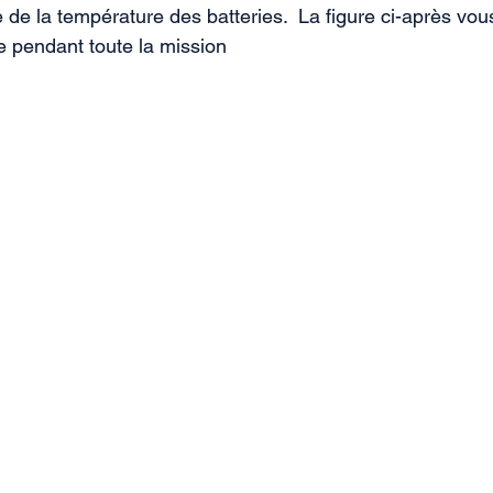
e de la température des batteries.  La figure ci-après vou
 pendant toute la mission