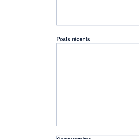
Posts récents