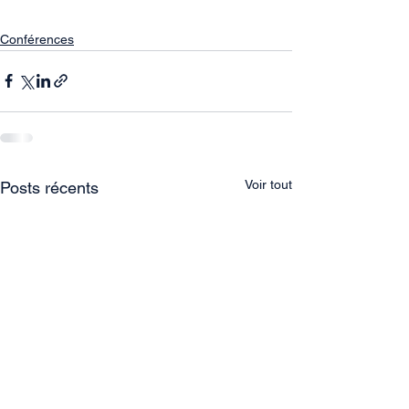
Conférences
Voir tout
Posts récents