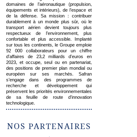
domaines de l’aéronautique (propulsion,
équipements et intérieurs), de l’espace et
de la défense. Sa mission : contribuer
durablement à un monde plus sûr, où le
transport aérien devient toujours plus
respectueux de l’environnement, plus
confortable et plus accessible. Implanté
sur tous les continents, le Groupe emploie
92 000 collaborateurs pour un chiffre
d'affaires de 23,2 milliards d'euros en
2023, et occupe, seul ou en partenariat,
des positions de premier plan mondial ou
européen sur ses marchés. Safran
s’engage dans des programmes de
recherche et développement qui
préservent les priorités environnementales
de sa feuille de route d’innovation
technologique.
NOS PARTENAIRES