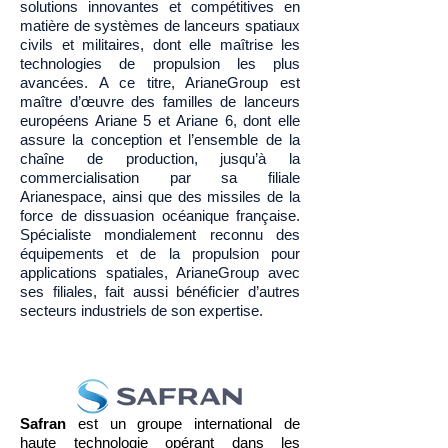
solutions innovantes et compétitives en
matière de systèmes de lanceurs spatiaux
civils et militaires, dont elle maîtrise les
technologies de propulsion les plus
avancées. A ce titre, ArianeGroup est
maître d’œuvre des familles de lanceurs
européens Ariane 5 et Ariane 6, dont elle
assure la conception et l’ensemble de la
chaîne de production, jusqu’à la
commercialisation par sa filiale
Arianespace, ainsi que des missiles de la
force de dissuasion océanique française.
Spécialiste mondialement reconnu des
équipements et de la propulsion pour
applications spatiales, ArianeGroup avec
ses filiales, fait aussi bénéficier d’autres
secteurs industriels de son expertise.
Safran
est un groupe international de
haute technologie opérant dans les